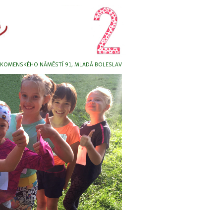
, KOMENSKÉHO NÁMĚSTÍ 91, MLADÁ BOLESLAV