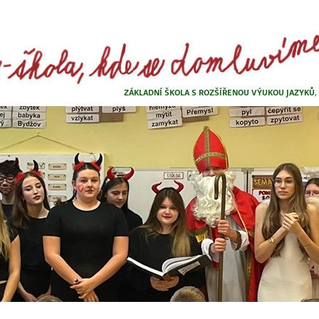
ZÁKLADNÍ ŠKOLA S ROZŠÍŘENOU VÝUKOU JAZYKŮ