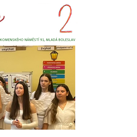
, KOMENSKÉHO NÁMĚSTÍ 91, MLADÁ BOLESLAV