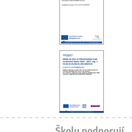
Školu podporují