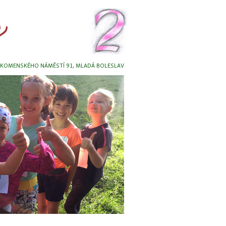
, KOMENSKÉHO NÁMĚSTÍ 91, MLADÁ BOLESLAV