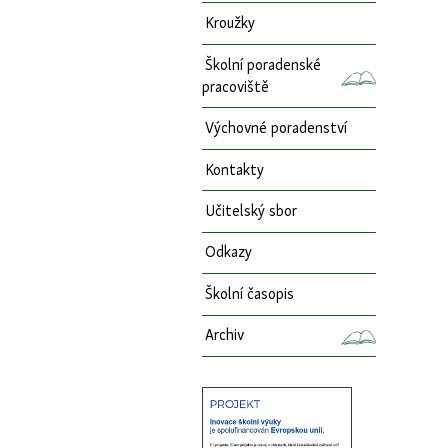
Kroužky
Školní poradenské
pracoviště
Výchovné poradenství
Kontakty
Učitelský sbor
Odkazy
Školní časopis
Archiv