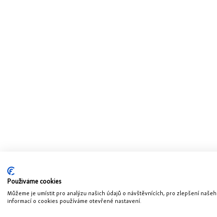
Používáme cookies
Můžeme je umístit pro analýzu našich údajů o návštěvnících, pro zlepšení naše
informací o cookies používáme otevřené nastavení.